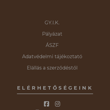
GY.I.K.
Pályázat
ÁSZF
Adatvédelmi tájékoztató
Elállás a szerződéstől
ELÉRHETŐSÉGEINK