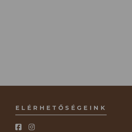
ELÉRHETŐSÉGEINK