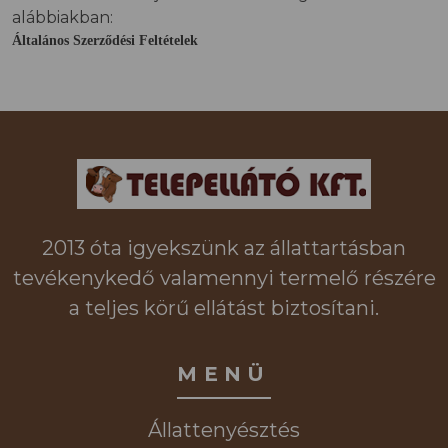
alábbiakban:
Általános Szerződési Feltételek
2013 óta igyekszünk az állattartásban
tevékenykedő valamennyi termelő részére
a teljes körű ellátást biztosítani.
MENÜ
Állattenyésztés