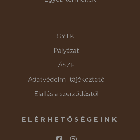
GY.I.K.
Pályázat
ÁSZF
Adatvédelmi tájékoztató
Elállás a szerződéstől
ELÉRHETŐSÉGEINK